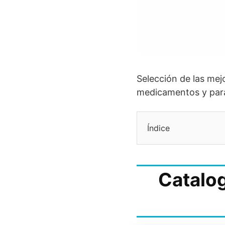
Selección de las me
medicamentos y para
Índice
Catalog