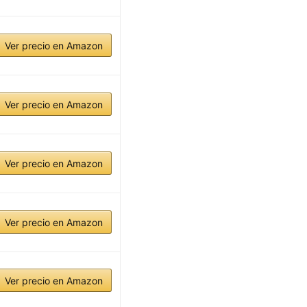
Ver precio en Amazon
Ver precio en Amazon
Ver precio en Amazon
Ver precio en Amazon
Ver precio en Amazon