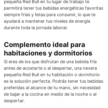
pequeña Red Bull en tu lugar de trabajo te
permitirá tener tus bebidas energéticas favoritas
siempre frías y listas para consumir, lo que te
ayudará a mantener tus niveles de energía
durante toda la jornada laboral.
Complemento ideal para
habitaciones y dormitorios
Si eres de los que disfrutan de una bebida fría
antes de acostarte o al despertar, una nevera
pequeña Red Bull en tu habitación o dormitorio
es la solución perfecta. Podrás tener tus bebidas
preferidas al alcance de tu mano, sin necesidad
de bajar a la cocina en medio de la noche o al
despertar.