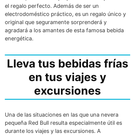
el regalo perfecto. Además de ser un
electrodoméstico práctico, es un regalo único y
original que seguramente sorprenderá y
agradará a los amantes de esta famosa bebida
energética.
Lleva tus bebidas frías
en tus viajes y
excursiones
Una de las situaciones en las que una nevera
pequeña Red Bull resulta especialmente útil es
durante los viajes y las excursiones. A