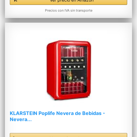
Precios con IVA sin transporte
KLARSTEIN Poplife Nevera de Bebidas -
Nevera...