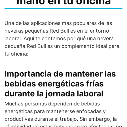
mano en tu oficina
Una de las aplicaciones más populares de las
neveras pequeñas Red Bull es en el entorno
laboral. Aquí te contamos por qué una nevera
pequeña Red Bull es un complemento ideal para
tu oficina:
Importancia de mantener las
bebidas energéticas frías
durante la jornada laboral
Muchas personas dependen de bebidas
energéticas para mantenerse enfocadas y
productivas durante el trabajo. Sin embargo, la
efectividad de estas bebidas se ve afectada si no