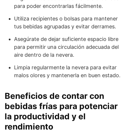
para poder encontrarlas fácilmente.
Utiliza recipientes o bolsas para mantener
tus bebidas agrupadas y evitar derrames.
Asegúrate de dejar suficiente espacio libre
para permitir una circulación adecuada del
aire dentro de la nevera.
Limpia regularmente la nevera para evitar
malos olores y mantenerla en buen estado.
Beneficios de contar con
bebidas frías para potenciar
la productividad y el
rendimiento