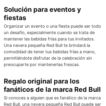
Solución para eventos y
fiestas
Organizar un evento o una fiesta puede ser todo
un desafío, especialmente cuando se trata de
mantener las bebidas frías para tus invitados.
Una nevera pequeña Red Bull te brindará la
comodidad de tener tus bebidas frías a mano,
permitiéndote disfrutar de la celebración sin
preocuparte por mantenerlas frescas.
Regalo original para los
fanáticos de la marca Red Bull
Si conoces a alguien que es fanático de la marca
Red Bull, una nevera pequeña Red Bull puede ser