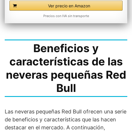
Ver precio en Amazon
Precios con IVA sin transporte
Beneficios y
características de las
neveras pequeñas Red
Bull
Las neveras pequeñas Red Bull ofrecen una serie
de beneficios y características que las hacen
destacar en el mercado. A continuación,