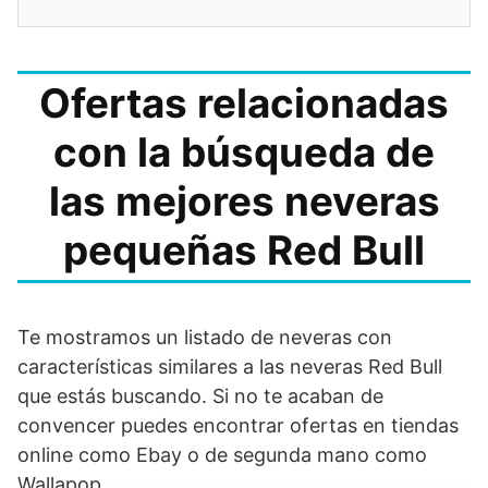
Ofertas relacionadas
con la búsqueda de
las mejores neveras
pequeñas Red Bull
Te mostramos un listado de neveras con
características similares a las neveras Red Bull
que estás buscando. Si no te acaban de
convencer puedes encontrar ofertas en tiendas
online como Ebay o de segunda mano como
Wallapop.