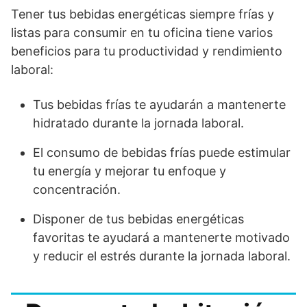
Tener tus bebidas energéticas siempre frías y
listas para consumir en tu oficina tiene varios
beneficios para tu productividad y rendimiento
laboral:
Tus bebidas frías te ayudarán a mantenerte
hidratado durante la jornada laboral.
El consumo de bebidas frías puede estimular
tu energía y mejorar tu enfoque y
concentración.
Disponer de tus bebidas energéticas
favoritas te ayudará a mantenerte motivado
y reducir el estrés durante la jornada laboral.