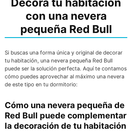
Decora tu habitación
con una nevera
pequeña Red Bull
Si buscas una forma única y original de decorar
tu habitación, una nevera pequeña Red Bull
puede ser la solución perfecta. Aquí te contamos
cómo puedes aprovechar al máximo una nevera
de este tipo en tu dormitorio:
Cómo una nevera pequeña de
Red Bull puede complementar
la decoración de tu habitación