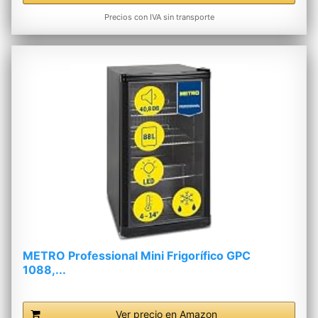
Precios con IVA sin transporte
METRO Professional Mini Frigorífico GPC
1088,...
Ver precio en Amazon