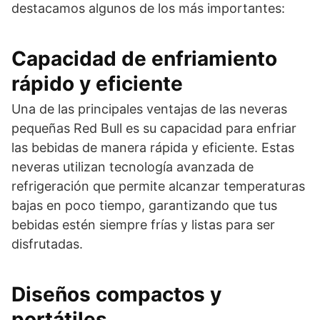
destacamos algunos de los más importantes:
Capacidad de enfriamiento
rápido y eficiente
Una de las principales ventajas de las neveras
pequeñas Red Bull es su capacidad para enfriar
las bebidas de manera rápida y eficiente. Estas
neveras utilizan tecnología avanzada de
refrigeración que permite alcanzar temperaturas
bajas en poco tiempo, garantizando que tus
bebidas estén siempre frías y listas para ser
disfrutadas.
Diseños compactos y
portátiles