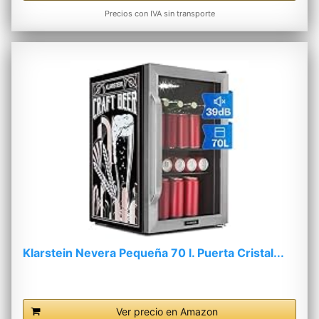
Precios con IVA sin transporte
Klarstein Nevera Pequeña 70 l. Puerta Cristal...
Ver precio en Amazon