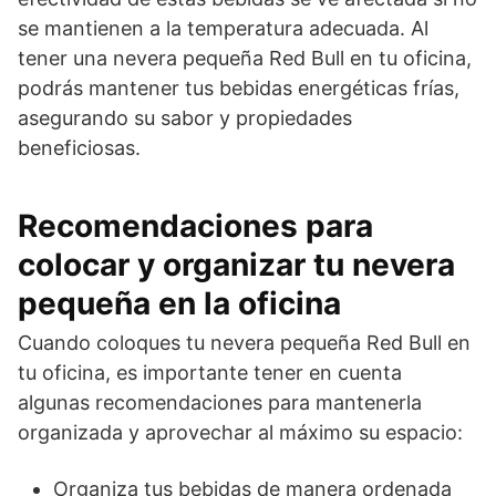
se mantienen a la temperatura adecuada. Al
tener una nevera pequeña Red Bull en tu oficina,
podrás mantener tus bebidas energéticas frías,
asegurando su sabor y propiedades
beneficiosas.
Recomendaciones para
colocar y organizar tu nevera
pequeña en la oficina
Cuando coloques tu nevera pequeña Red Bull en
tu oficina, es importante tener en cuenta
algunas recomendaciones para mantenerla
organizada y aprovechar al máximo su espacio:
Organiza tus bebidas de manera ordenada