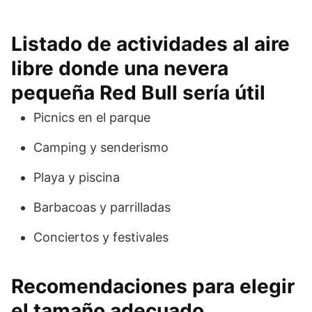
Listado de actividades al aire
libre donde una nevera
pequeña Red Bull sería útil
Picnics en el parque
Camping y senderismo
Playa y piscina
Barbacoas y parrilladas
Conciertos y festivales
Recomendaciones para elegir
el tamaño adecuado