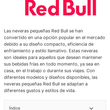
Las neveras pequeñas Red Bull se han
convertido en una opción popular en el mercado
debido a su diseño compacto, eficiencia de
enfriamiento y estilo llamativo. Estas neveras
son ideales para aquellos que desean mantener
sus bebidas frías en todo momento, ya sea en
casa, en el trabajo o durante sus viajes. Con
diferentes modelos y diseños disponibles, las
neveras pequeñas Red Bull se adaptan a
diferentes gustos y estilos de vida.
Índice