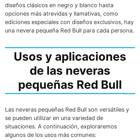
diseños clásicos en negro y blanco hasta
opciones más atrevidas y llamativas, como
ediciones especiales con diseños exclusivos, hay
una nevera pequeña Red Bull para cada persona.
Usos y aplicaciones
de las neveras
pequeñas Red Bull
Las neveras pequeñas Red Bull son versátiles y
se pueden utilizar en una variedad de
situaciones. A continuación, exploraremos
algunos de los usos más comunes: