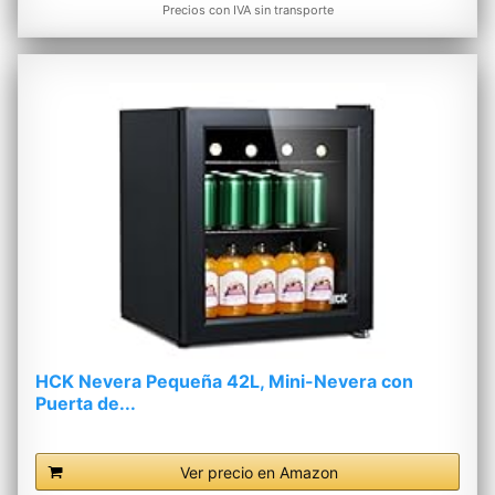
Precios con IVA sin transporte
HCK Nevera Pequeña 42L, Mini-Nevera con
Puerta de...
Ver precio en Amazon