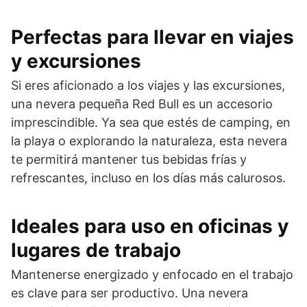
Perfectas para llevar en viajes
y excursiones
Si eres aficionado a los viajes y las excursiones,
una nevera pequeña Red Bull es un accesorio
imprescindible. Ya sea que estés de camping, en
la playa o explorando la naturaleza, esta nevera
te permitirá mantener tus bebidas frías y
refrescantes, incluso en los días más calurosos.
Ideales para uso en oficinas y
lugares de trabajo
Mantenerse energizado y enfocado en el trabajo
es clave para ser productivo. Una nevera